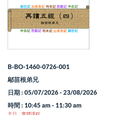
B-BO-1460-0726-001
鄔苗根弟兄
日期 : 05/07/2026 - 23/08/2026
時間 : 10:45 am - 11:30 am
主日，實體課程