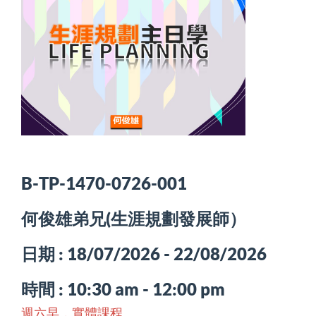
B-TP-1470-0726-001
何俊雄弟兄(生涯規劃發展師）
日期 : 18/07/2026 - 22/08/2026
時間 : 10:30 am - 12:00 pm
週六早
，實體課程